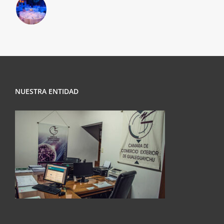
NUESTRA ENTIDAD