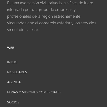
Es una asociación civil, privada, sin fines de lucro,
integrada por un grupo de empresas y
profesionales de la región estrechamente
vinculados con el comercio exterior y los servicios
vinculados a este.
WEB
INICIO
NOVEDADES
AGENDA
FERIAS Y MISIONES COMERCIALES
SOCIOS