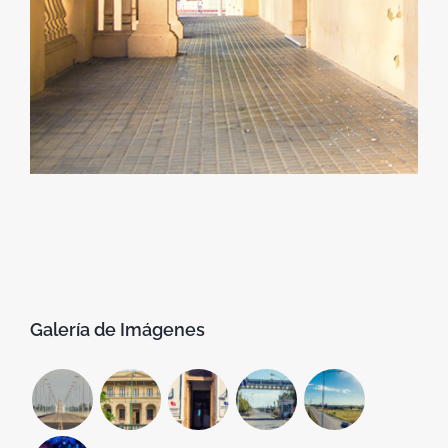
Galería de Imágenes