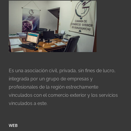
Es una asociación civil, privada, sin fines de lucro,
integrada por un grupo de empresas y
profesionales de la región estrechamente
vinculados con el comercio exterior y los servicios
vinculados a este.
WEB