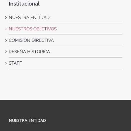
Institucional
NUESTRA ENTIDAD
NUESTROS OBJETIVOS
COMISIÓN DIRECTIVA
RESEÑA HISTORICA
STAFF
NUESTRA ENTIDAD