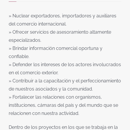
» Nuclear exportadores, importadores y auxiliares
del comercio internacional.
» Ofrecer servicios de asesoramiento altamente
especializados.
» Brindar información comercial oportuna y
confiable.
» Defender los intereses de los actores involucrados
en el comercio exterior.
» Contribuir a la capacitación y el perfeccionamiento
de nuestros asociados y la comunidad.
» Fortalecer las relaciones con organismos,
instituciones, cámaras del país y del mundo que se
relacionen con nuestra actividad.
Dentro de los proyectos en los que se trabaja en la