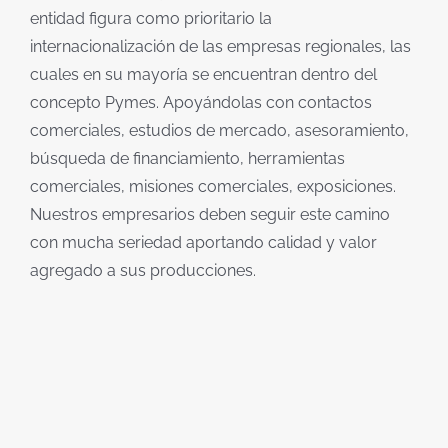
entidad figura como prioritario la
internacionalización de las empresas regionales, las
cuales en su mayoría se encuentran dentro del
concepto Pymes. Apoyándolas con contactos
comerciales, estudios de mercado, asesoramiento,
búsqueda de financiamiento, herramientas
comerciales, misiones comerciales, exposiciones.
Nuestros empresarios deben seguir este camino
con mucha seriedad aportando calidad y valor
agregado a sus producciones.